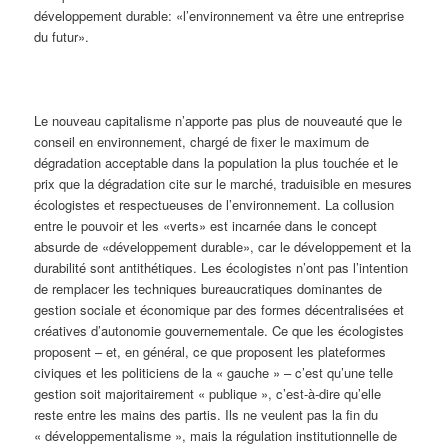
développement durable: «l’environnement va être une entreprise
du futur».
Le nouveau capitalisme n’apporte pas plus de nouveauté que le
conseil en environnement, chargé de fixer le maximum de
dégradation acceptable dans la population la plus touchée et le
prix que la dégradation cite sur le marché, traduisible en mesures
écologistes et respectueuses de l’environnement. La collusion
entre le pouvoir et les «verts» est incarnée dans le concept
absurde de «développement durable», car le développement et la
durabilité sont antithétiques. Les écologistes n’ont pas l’intention
de remplacer les techniques bureaucratiques dominantes de
gestion sociale et économique par des formes décentralisées et
créatives d’autonomie gouvernementale. Ce que les écologistes
proposent – et, en général, ce que proposent les plateformes
civiques et les politiciens de la « gauche » – c’est qu’une telle
gestion soit majoritairement « publique », c’est-à-dire qu’elle
reste entre les mains des partis. Ils ne veulent pas la fin du
« développementalisme », mais la régulation institutionnelle de