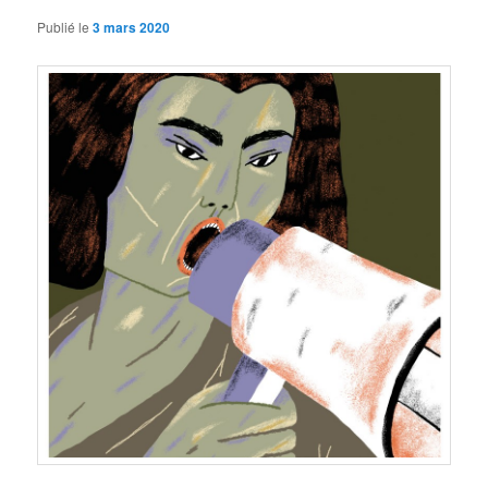
Publié le
3 mars 2020