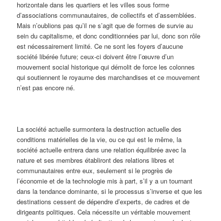
horizontale dans les quartiers et les villes sous forme
d’associations communautaires, de collectifs et d’assemblées.
Mais n’oublions pas qu’il ne s’agit que de formes de survie au
sein du capitalisme, et donc conditionnées par lui, donc son rôle
est nécessairement limité. Ce ne sont les foyers d’aucune
société libérée future; ceux-ci doivent être l’œuvre d’un
mouvement social historique qui démolit de force les colonnes
qui soutiennent le royaume des marchandises et ce mouvement
n’est pas encore né.
La société actuelle surmontera la destruction actuelle des
conditions matérielles de la vie, ou ce qui est le même, la
société actuelle entrera dans une relation équilibrée avec la
nature et ses membres établiront des relations libres et
communautaires entre eux, seulement si le progrès de
l’économie et de la technologie mis à part, s’il y a un tournant
dans la tendance dominante, si le processus s’inverse et que les
destinations cessent de dépendre d’experts, de cadres et de
dirigeants politiques. Cela nécessite un véritable mouvement