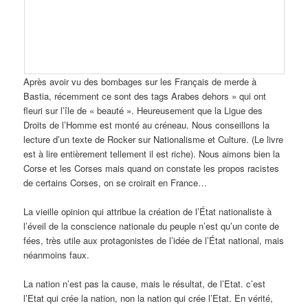
Après avoir vu des bombages sur les Français de merde à
Bastia, récemment ce sont des tags Arabes dehors » qui ont
fleuri sur l’île de « beauté ». Heureusement que la Ligue des
Droits de l’Homme est monté au créneau. Nous conseillons la
lecture d’un texte de Rocker sur Nationalisme et Culture. (Le livre
est à lire entièrement tellement il est riche). Nous aimons bien la
Corse et les Corses mais quand on constate les propos racistes
de certains Corses, on se croirait en France…
La vieille opinion qui attribue la création de l’État nationaliste à
l’éveil de la conscience nationale du peuple n’est qu’un conte de
fées, très utile aux protagonistes de l’idée de l’État national, mais
néanmoins faux.
La nation n’est pas la cause, mais le résultat, de l’Etat. c’est
l’Etat qui crée la nation, non la nation qui crée l’Etat. En vérité,