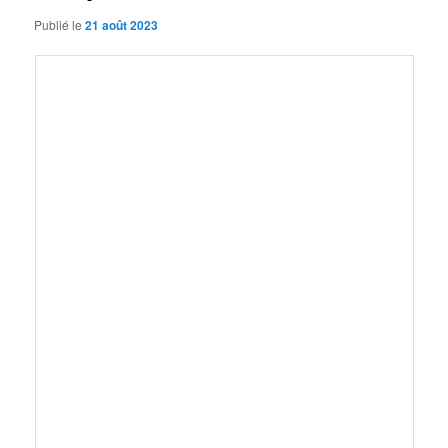
Publié le
21 août 2023