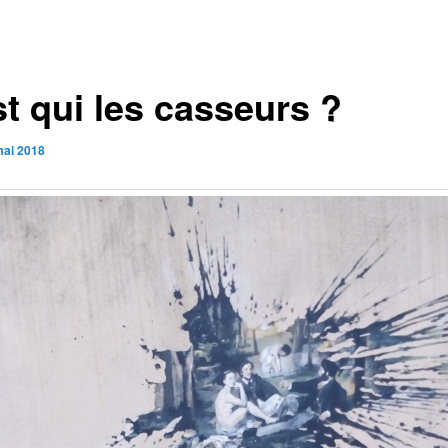
st qui les casseurs ?
mai 2018