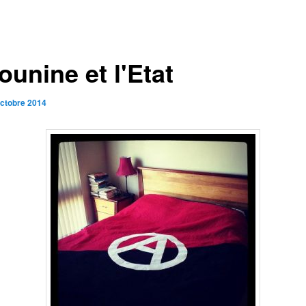
unine et l'Etat
octobre 2014