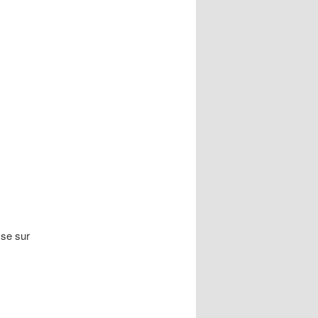
yse sur