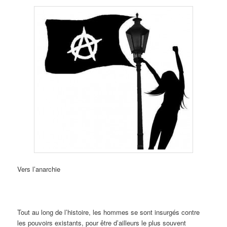
Vers l’anarchie
Tout au long de l’histoire, les hommes se sont insurgés contre
les pouvoirs existants, pour être d’ailleurs le plus souvent