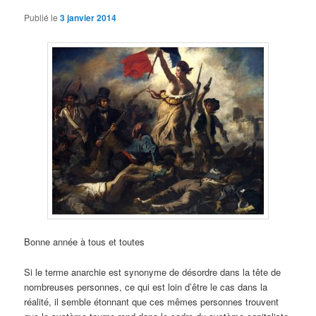
Publié le
3 janvier 2014
Bonne année à tous et toutes
Si le terme anarchie est synonyme de désordre dans la tête de
nombreuses personnes, ce qui est loin d’être le cas dans la
réalité, il semble étonnant que ces mêmes personnes trouvent