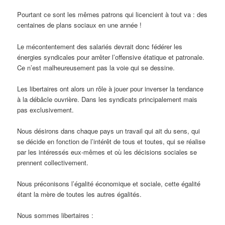
Pourtant ce sont les mêmes patrons qui licencient à tout va : des
centaines de plans sociaux en une année !
Le mécontentement des salariés devrait donc fédérer les
énergies syndicales pour arrêter l’offensive étatique et patronale.
Ce n’est malheureusement pas la voie qui se dessine.
Les libertaires ont alors un rôle à jouer pour inverser la tendance
à la débâcle ouvrière. Dans les syndicats principalement mais
pas exclusivement.
Nous désirons dans chaque pays un travail qui ait du sens, qui
se décide en fonction de l’intérêt de tous et toutes, qui se réalise
par les intéressés eux-mêmes et où les décisions sociales se
prennent collectivement.
Nous préconisons l’égalité économique et sociale, cette égalité
étant la mère de toutes les autres égalités.
Nous sommes libertaires :