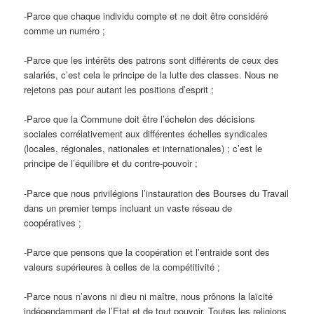
-Parce que chaque individu compte et ne doit être considéré
comme un numéro ;
-Parce que les intérêts des patrons sont différents de ceux des
salariés, c’est cela le principe de la lutte des classes. Nous ne
rejetons pas pour autant les positions d’esprit ;
-Parce que la Commune doit être l’échelon des décisions
sociales corrélativement aux différentes échelles syndicales
(locales, régionales, nationales et internationales) ; c’est le
principe de l’équilibre et du contre-pouvoir ;
-Parce que nous privilégions l’instauration des Bourses du Travail
dans un premier temps incluant un vaste réseau de
coopératives ;
-Parce que pensons que la coopération et l’entraide sont des
valeurs supérieures à celles de la compétitivité ;
-Parce nous n’avons ni dieu ni maître, nous prônons la laïcité
indépendamment de l’Etat et de tout pouvoir. Toutes les religions