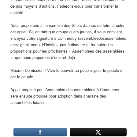
de nos moyens d’actions. Fédérons-nous pour transformer la
société !
Nous proposons à l’ensemble des Gilets Jaunes de faire circuler
cet appel. Si, en tant que groupe gilets jaunes, il vous convient,
envoyez votre signature à Commercy (assembleedesassemblees
chez gmail.com). N’hésitez pas à discuter et formuler des
propositions pour les prochaines « Assemblées des assemblées
», que nous préparons d’ores et déjà.
Macron Démission ! Vive le pouvoir au peuple, pour le peuple et
par le peuple.
Appel proposé par l’Assemblée des assemblées à Commercy. Il
sera ensuite proposé pour adoption dans chacune des
assemblées locales.