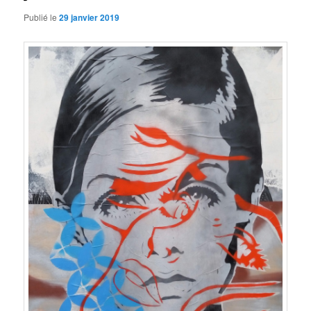
Publié le
29 janvier 2019