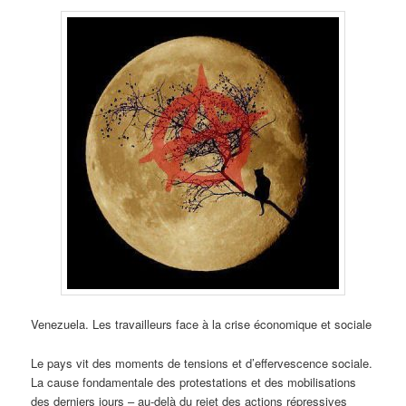
Venezuela. Les travailleurs face à la crise économique et sociale
Le pays vit des moments de tensions et d’effervescence sociale.
La cause fondamentale des protestations et des mobilisations
des derniers jours – au-delà du rejet des actions répressives