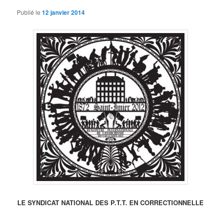
Publié le
12 janvier 2014
LE SYNDICAT NATIONAL DES P.T.T. EN CORRECTIONNELLE