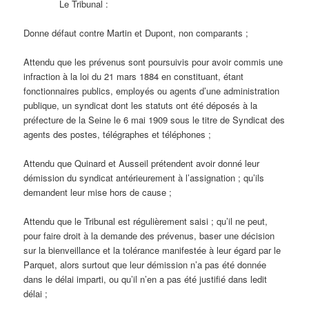
Le Tribunal :
Donne défaut contre Martin et Dupont, non comparants ;
Attendu que les prévenus sont poursuivis pour avoir commis une
infraction à la loi du 21 mars 1884 en constituant, étant
fonctionnaires publics, employés ou agents d’une administration
publique, un syndicat dont les statuts ont été déposés à la
préfecture de la Seine le 6 mai 1909 sous le titre de Syndicat des
agents des postes, télégraphes et téléphones ;
Attendu que Quinard et Ausseil prétendent avoir donné leur
démission du syndicat antérieurement à l’assignation ; qu’ils
demandent leur mise hors de cause ;
Attendu que le Tribunal est régulièrement saisi ; qu’il ne peut,
pour faire droit à la demande des prévenus, baser une décision
sur la bienveillance et la tolérance manifestée à leur égard par le
Parquet, alors surtout que leur démission n’a pas été donnée
dans le délai imparti, ou qu’il n’en a pas été justifié dans ledit
délai ;