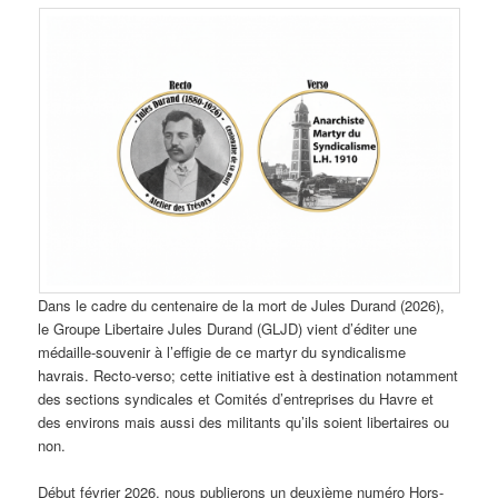
Dans le cadre du centenaire de la mort de Jules Durand (2026),
le Groupe Libertaire Jules Durand (GLJD) vient d’éditer une
médaille-souvenir à l’effigie de ce martyr du syndicalisme
havrais. Recto-verso; cette initiative est à destination notamment
des sections syndicales et Comités d’entreprises du Havre et
des environs mais aussi des militants qu’ils soient libertaires ou
non.
Début février 2026, nous publierons un deuxième numéro Hors-