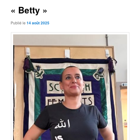
« Betty »
Publié le
14 août 2025