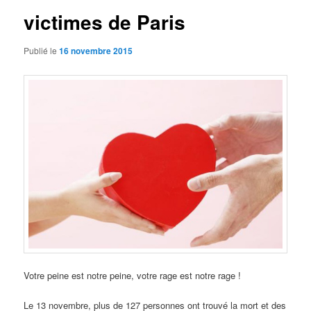
victimes de Paris
Publié le
16 novembre 2015
Votre peine est notre peine, votre rage est notre rage !
Le 13 novembre, plus de 127 personnes ont trouvé la mort et des