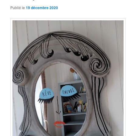
Publié le
19 décembre 2020