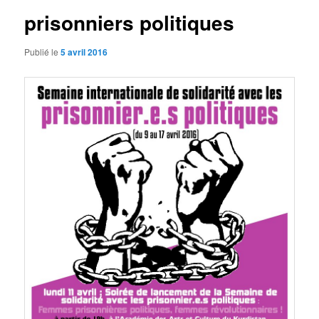
prisonniers politiques
Publié le
5 avril 2016