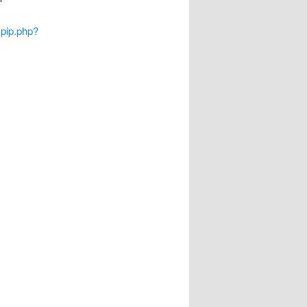
spip.php?