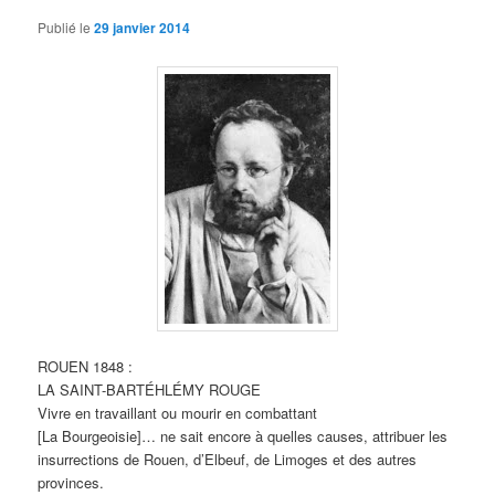
Publié le
29 janvier 2014
ROUEN 1848 :
LA SAINT-BARTÉHLÉMY ROUGE
Vivre en travaillant ou mourir en combattant
[La Bourgeoisie]… ne sait encore à quelles causes, attribuer les
insurrections de Rouen, d’Elbeuf, de Limoges et des autres
provinces.