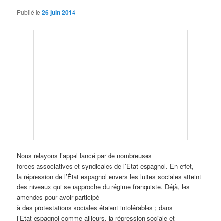
Publié le
26 juin 2014
Nous relayons l’appel lancé par de nombreuses
forces associatives et syndicales de l’Etat espagnol. En effet,
la répression de l’État espagnol envers les luttes sociales atteint
des niveaux qui se rapproche du régime franquiste. Déjà, les
amendes pour avoir participé
à des protestations sociales étaient intolérables ; dans
l’Etat espagnol comme ailleurs, la répression sociale et