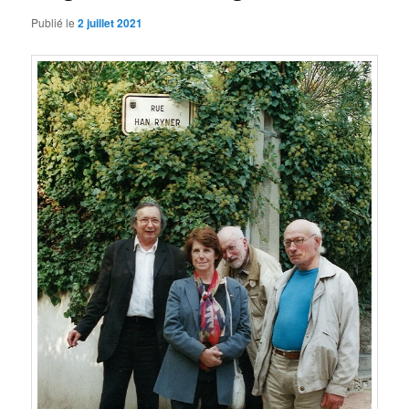
Publié le
2 juillet 2021