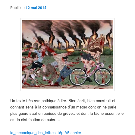
Publié le
12 mai 2014
Un texte très sympathique à lire. Bien écrit, bien construit et
donnant sens à la connaissance d’un métier dont on ne parle
plus guère sauf en période de grève…et dont la tâche essentielle
est la distribution de pubs….
la_mecanique_des_lettres-16p-A5-cahier