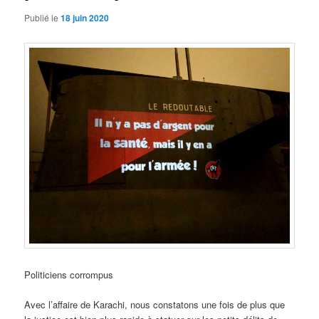
Publié le
18 juin 2020
Politiciens corrompus
Avec l’affaire de Karachi, nous constatons une fois de plus que