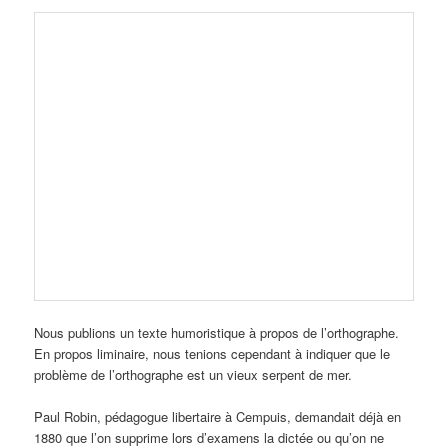
Nous publions un texte humoristique à propos de l’orthographe.
En propos liminaire, nous tenions cependant à indiquer que le
problème de l’orthographe est un vieux serpent de mer.
Paul Robin, pédagogue libertaire à Cempuis, demandait déjà en
1880 que l’on supprime lors d’examens la dictée ou qu’on ne