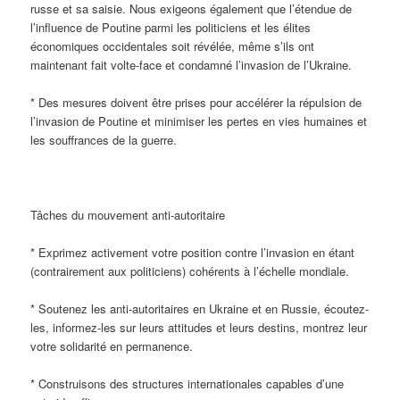
russe et sa saisie. Nous exigeons également que l’étendue de
l’influence de Poutine parmi les politiciens et les élites
économiques occidentales soit révélée, même s’ils ont
maintenant fait volte-face et condamné l’invasion de l’Ukraine.
* Des mesures doivent être prises pour accélérer la répulsion de
l’invasion de Poutine et minimiser les pertes en vies humaines et
les souffrances de la guerre.
Tâches du mouvement anti-autoritaire
* Exprimez activement votre position contre l’invasion en étant
(contrairement aux politiciens) cohérents à l’échelle mondiale.
* Soutenez les anti-autoritaires en Ukraine et en Russie, écoutez-
les, informez-les sur leurs attitudes et leurs destins, montrez leur
votre solidarité en permanence.
* Construisons des structures internationales capables d’une