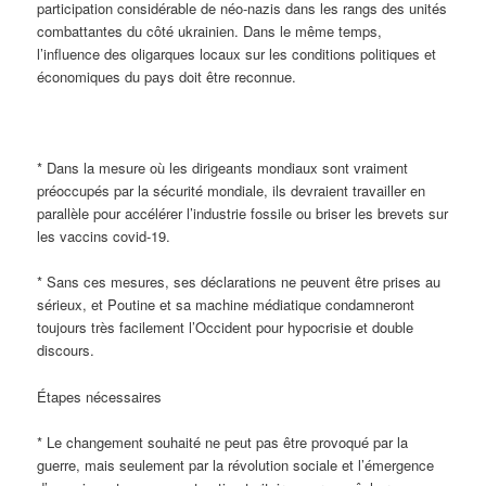
participation considérable de néo-nazis dans les rangs des unités
combattantes du côté ukrainien. Dans le même temps,
l’influence des oligarques locaux sur les conditions politiques et
économiques du pays doit être reconnue.
* Dans la mesure où les dirigeants mondiaux sont vraiment
préoccupés par la sécurité mondiale, ils devraient travailler en
parallèle pour accélérer l’industrie fossile ou briser les brevets sur
les vaccins covid-19.
* Sans ces mesures, ses déclarations ne peuvent être prises au
sérieux, et Poutine et sa machine médiatique condamneront
toujours très facilement l’Occident pour hypocrisie et double
discours.
Étapes nécessaires
* Le changement souhaité ne peut pas être provoqué par la
guerre, mais seulement par la révolution sociale et l’émergence