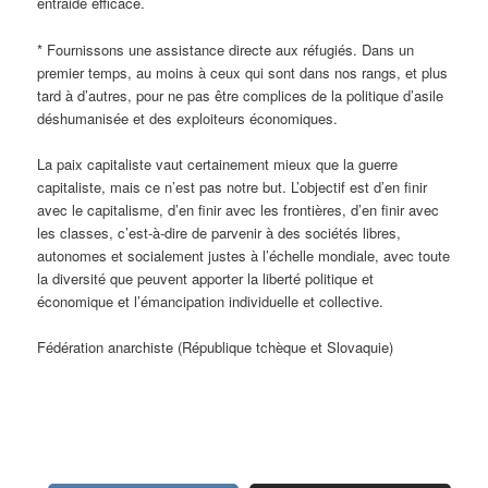
entraide efficace.
* Fournissons une assistance directe aux réfugiés. Dans un
premier temps, au moins à ceux qui sont dans nos rangs, et plus
tard à d’autres, pour ne pas être complices de la politique d’asile
déshumanisée et des exploiteurs économiques.
La paix capitaliste vaut certainement mieux que la guerre
capitaliste, mais ce n’est pas notre but. L’objectif est d’en finir
avec le capitalisme, d’en finir avec les frontières, d’en finir avec
les classes, c’est-à-dire de parvenir à des sociétés libres,
autonomes et socialement justes à l’échelle mondiale, avec toute
la diversité que peuvent apporter la liberté politique et
économique et l’émancipation individuelle et collective.
Fédération anarchiste (République tchèque et Slovaquie)