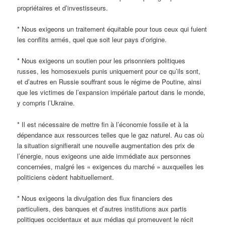
propriétaires et d’investisseurs.
* Nous exigeons un traitement équitable pour tous ceux qui fuient
les conflits armés, quel que soit leur pays d’origine.
* Nous exigeons un soutien pour les prisonniers politiques
russes, les homosexuels punis uniquement pour ce qu’ils sont,
et d’autres en Russie souffrant sous le régime de Poutine, ainsi
que les victimes de l’expansion impériale partout dans le monde,
y compris l’Ukraine.
* Il est nécessaire de mettre fin à l’économie fossile et à la
dépendance aux ressources telles que le gaz naturel. Au cas où
la situation signifierait une nouvelle augmentation des prix de
l’énergie, nous exigeons une aide immédiate aux personnes
concernées, malgré les « exigences du marché » auxquelles les
politiciens cèdent habituellement.
* Nous exigeons la divulgation des flux financiers des
particuliers, des banques et d’autres institutions aux partis
politiques occidentaux et aux médias qui promeuvent le récit