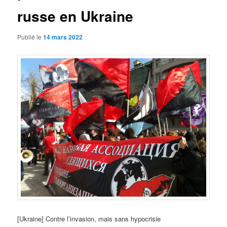
russe en Ukraine
Publié le
14 mars 2022
[Ukraine] Contre l’invasion, mais sans hypocrisie