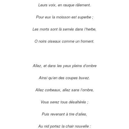
Leurs voix, en rauque râlement.
Pour eux la moisson est superbe ;
Les morts sont là semés dans l’herbe,
O noirs oiseaux comme un froment.
Allez, et dans les yeux pleins d’ombre
Ainsi qu’en des coupes buvez.
Allez corbeaux, allez sans l’ombre,
Vous serez tous désaltérés ;
Puis revenant à tire d’ailes,
Au nid portez la chair nouvelle :