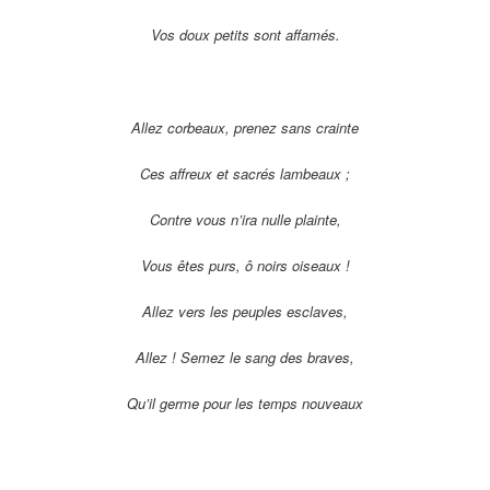
Vos doux petits sont affamés.
Allez corbeaux, prenez sans crainte
Ces affreux et sacrés lambeaux ;
Contre vous n’ira nulle plainte,
Vous êtes purs, ô noirs oiseaux !
Allez vers les peuples esclaves,
Allez ! Semez le sang des braves,
Qu’il germe pour les temps nouveaux