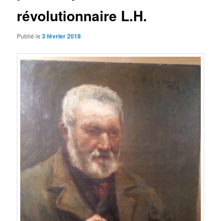
révolutionnaire L.H.
Publié le
3 février 2018