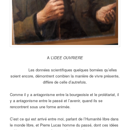
A L’
IDEE OUVRIERE
Les données scientifiques quelques bornées qu’elles
soient encore, démontrent combien la manière de vivre présente,
diffère de celle d’autrefois.
Comme il y a antagonisme entre la bourgeoisie et le prolétariat, il
y a antagonisme entre le passé et l’avenir, quand ils se
rencontrent sous une forme animée.
C’est ce qui est arrivé entre moi, parlant de l’Humanité libre dans
le monde libre, et Pierre Lucas homme du passé, dont ces idées