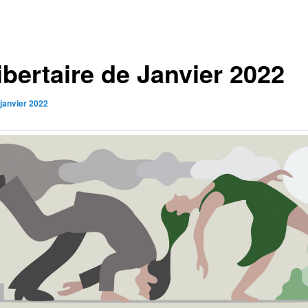
ibertaire de Janvier 2022
 janvier 2022