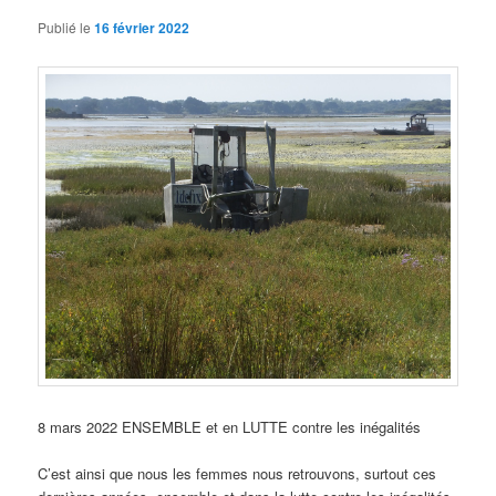
Publié le
16 février 2022
8 mars 2022 ENSEMBLE et en LUTTE contre les inégalités
C’est ainsi que nous les femmes nous retrouvons, surtout ces