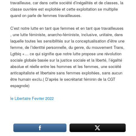
travailleuse, car dans cette société d’inégalités et de classes, la
classe ouvrière est exploitée et cette exploitation se multiplie
quand on parle de femmes travailleuses.
C’est notre lutte en tant que femmes et en tant que travailleuses
, une lutte féministe, anarcho-féministe, inclusive, unitaire, dans
laquelle toutes les sensibilités sur la conceptualisation d’être une
femme, de l’identité personnelle, du genre, du mouvement Trans,
Lgtbiq +… ce qui signifie que notre lutte propose une révolution
sociale globale basée sur la justice sociale et la liberté, l’égalité
absolue et réelle entre les hommes et les femmes, une société
anticapitaliste et libertaire sans femmes exploitées, sans aucun
être humain exclu.( D’après le secrétariat féminin de la CGT
espagnole)
le Libertaire Fevrier 2022