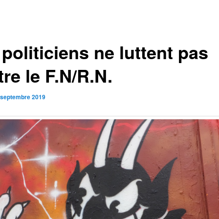
politiciens ne luttent pas
re le F.N/R.N.
 septembre 2019