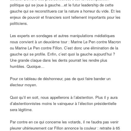
politique qui se joue à gauche…et le futur leadership de cette
gauche qui se reconstituera car la nature a horreur du vide. Et les
enjeux de pouvoir et financiers sont tellement importants pour les
politiciens.
Les experts en sondages et autres manipulations médiatiques
nous convient à un deuxième tour : Marine Le Pen contre Macron
ou Marine Le Pen contre Fillon. C’est donc une élimination de la
gauche qui se profile. Enfin, c’est quoi la gauche aujourd’hui ?
Une grande claque dans les dents pourrait les rendre plus
humbles. Quoique…
Pour ce tableau de déshonneur, pas de quoi faire bander un
électeur moyen.
Quoi qu’il en soit, nous appellerons à l’abstention. Plus il y aura
d’abstentionnistes moins le vainqueur à l’élection présidentielle
sera légitime.
Par contre en ce qui concerne les votards, il ne faudra pas venir
pleurer ultérieurement car Fillon annonce la couleur : retraite à 65