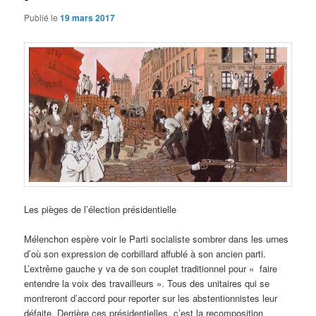
Publié le
19 mars 2017
Les pièges de l’élection présidentielle
Mélenchon espère voir le Parti socialiste sombrer dans les urnes
d’où son expression de corbillard affublé à son ancien parti.
L’extrême gauche y va de son couplet traditionnel pour « faire
entendre la voix des travailleurs ». Tous des unitaires qui se
montreront d’accord pour reporter sur les abstentionnistes leur
défaite. Derrière ces présidentielles, c’est la recomposition