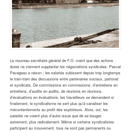
Le nouveau secrétaire général de F.O. craint que des actions
dures ne viennent supplanter les négociations syndicales. Pascal
Pavageau a raison ; les salariés subissent depuis trop longtemps
le train-train des discussions entre partenaires sociaux, patronat
et syndicats. De commissions en commissions, d’entretiens en
entretiens, d’audits en audits, de réunions en réunions,
d’évaluations en évaluations, les travailleurs se demandent si
finalement, le syndicalisme ne sert plus qu’à canaliser les
mécontentements au profit des exploiteurs. Alors, oui, les
salariés ne voient plus d’autre issue que de se bouger,
autrement, plus radicalement. Même si certains syndicalistes
participent au mouvement, tous ne sont pas permanents ou