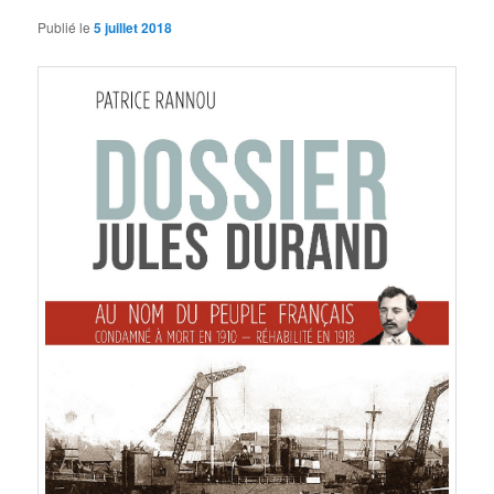
Publié le
5 juillet 2018