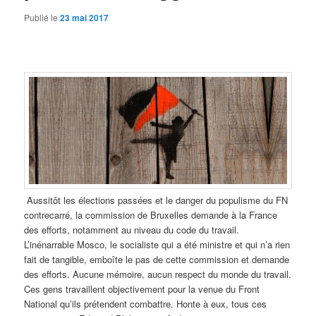
Publié le
23 mai 2017
Aussitôt les élections passées et le danger du populisme du FN
contrecarré, la commission de Bruxelles demande à la France
des efforts, notamment au niveau du code du travail.
L’inénarrable Mosco, le socialiste qui a été ministre et qui n’a rien
fait de tangible, emboîte le pas de cette commission et demande
des efforts. Aucune mémoire, aucun respect du monde du travail.
Ces gens travaillent objectivement pour la venue du Front
National qu’ils prétendent combattre. Honte à eux, tous ces