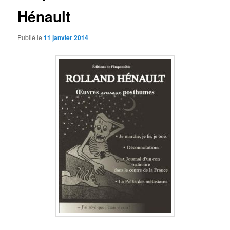
Hénault
Publié le
11 janvier 2014