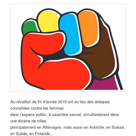
Au réveillon de fin d’année 2015 ont eu lieu des attaques
concertées contre les femmes
dans l’espace public, à caractère sexuel, simultanément dans
une dizaine de villes,
principalement en Allemagne, mais aussi en Autriche, en Suisse,
en Suède, en Finlande…