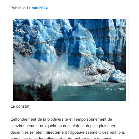
Publié le
11 mai 2024
Le constat
L’effondrement de la biodiversité et l’empoisonnement de
l’environnement auxquels nous assistons depuis plusieurs
décennies reflètent directement l’appauvrissement des relations
humaines dans leur diversité et de tout ce qui a du sens