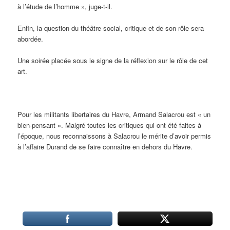
à l’étude de l’homme », juge-t-il.
Enfin, la question du théâtre social, critique et de son rôle sera
abordée.
Une soirée placée sous le signe de la réflexion sur le rôle de cet
art.
Pour les militants libertaires du Havre, Armand Salacrou est « un
bien-pensant ». Malgré toutes les critiques qui ont été faites à
l’époque, nous reconnaissons à Salacrou le mérite d’avoir permis
à l’affaire Durand de se faire connaître en dehors du Havre.