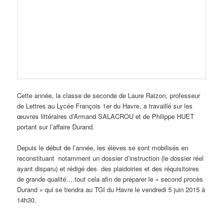
Cette année, la classe de seconde de Laure Raizon, professeur
de Lettres au Lycée François 1er du Havre, a travaillé sur les
œuvres littéraires d’Armand SALACROU et de Philippe HUET
portant sur l’affaire Durand.
Depuis le début de l’année, les élèves se sont mobilisés en
reconstituant notamment un dossier d’instruction (le dossier réel
ayant disparu) et rédigé des des plaidoiries et des réquisitoires
de grande qualité….tout cela afin de préparer le « second procès
Durand » qui se tiendra au TGI du Havre le vendredi 5 juin 2015 à
14h30.