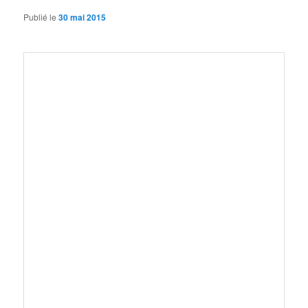
Publié le
30 mai 2015