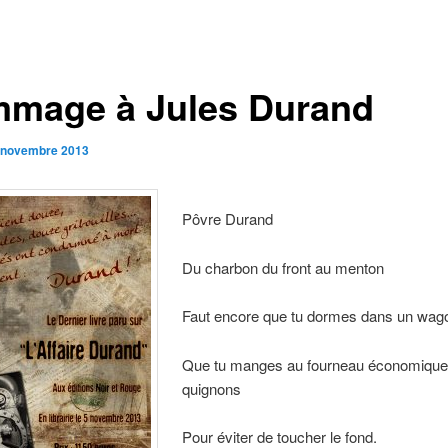
mage à Jules Durand
 novembre 2013
Pôvre Durand
Du charbon du front au menton
Faut encore que tu dormes dans un wag
Que tu manges au fourneau économique
quignons
Pour éviter de toucher le fond.