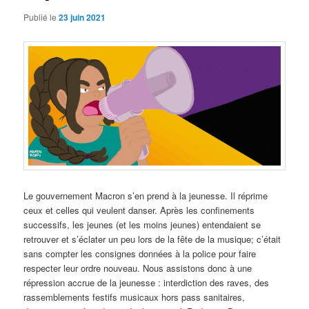
Publié le
23 juin 2021
Le gouvernement Macron s’en prend à la jeunesse. Il réprime
ceux et celles qui veulent danser. Après les confinements
successifs, les jeunes (et les moins jeunes) entendaient se
retrouver et s’éclater un peu lors de la fête de la musique; c’était
sans compter les consignes données à la police pour faire
respecter leur ordre nouveau. Nous assistons donc à une
répression accrue de la jeunesse : interdiction des raves, des
rassemblements festifs musicaux hors pass sanitaires,