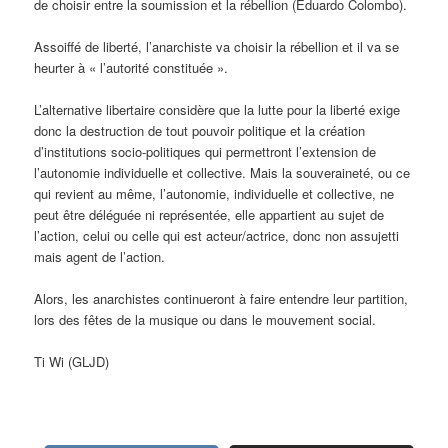
de choisir entre la soumission et la rébellion (Eduardo Colombo).
Assoiffé de liberté, l’anarchiste va choisir la rébellion et il va se
heurter à « l’autorité constituée ».
L’alternative libertaire considère que la lutte pour la liberté exige
donc la destruction de tout pouvoir politique et la création
d’institutions socio-politiques qui permettront l’extension de
l’autonomie individuelle et collective. Mais la souveraineté, ou ce
qui revient au même, l’autonomie, individuelle et collective, ne
peut être déléguée ni représentée, elle appartient au sujet de
l’action, celui ou celle qui est acteur/actrice, donc non assujetti
mais agent de l’action.
Alors, les anarchistes continueront à faire entendre leur partition,
lors des fêtes de la musique ou dans le mouvement social.
Ti Wi (GLJD)