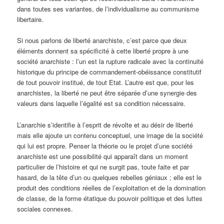
dans toutes ses variantes, de l’individualisme au communisme
libertaire.
Si nous parlons de liberté anarchiste, c’est parce que deux
éléments donnent sa spécificité à cette liberté propre à une
société anarchiste : l’un est la rupture radicale avec la continuité
historique du principe de commandement-obéissance constitutif
de tout pouvoir institué, de tout Etat. L’autre est que, pour les
anarchistes, la liberté ne peut être séparée d’une synergie des
valeurs dans laquelle l’égalité est sa condition nécessaire.
L’anarchie s’identifie à l’esprit de révolte et au désir de liberté
mais elle ajoute un contenu conceptuel, une image de la société
qui lui est propre. Penser la théorie ou le projet d’une société
anarchiste est une possibilité qui apparaît dans un moment
particulier de l’histoire et qui ne surgit pas, toute faite et par
hasard, de la tête d’un ou quelques rebelles géniaux ; elle est le
produit des conditions réelles de l’exploitation et de la domination
de classe, de la forme étatique du pouvoir politique et des luttes
sociales connexes.