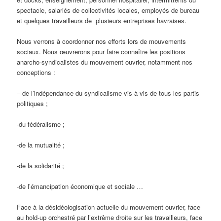
spectacle, salariés de collectivités locales, employés de bureau
et quelques travailleurs de plusieurs entreprises havraises.
Nous verrons à coordonner nos efforts lors de mouvements
sociaux. Nous œuvrerons pour faire connaître les positions
anarcho-syndicalistes du mouvement ouvrier, notamment nos
conceptions :
– de l’indépendance du syndicalisme vis-à-vis de tous les partis
politiques ;
-du fédéralisme ;
-de la mutualité ;
-de la solidarité ;
-de l’émancipation économique et sociale …
Face à la désidéologisation actuelle du mouvement ouvrier, face
au hold-up orchestré par l’extrême droite sur les travailleurs, face