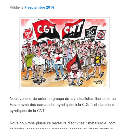
Publié le
7 septembre 2014
Nous venons de créer un groupe de syndicalistes libertaires au
Havre avec des camarades syndiqués à la C.G.T. et d’anciens
syndiqués de la CNT.
Nous couvrons plusieurs secteurs d’activités : métallurgie, port
et docks, enseignement, personnel hospitalier, intermittents du