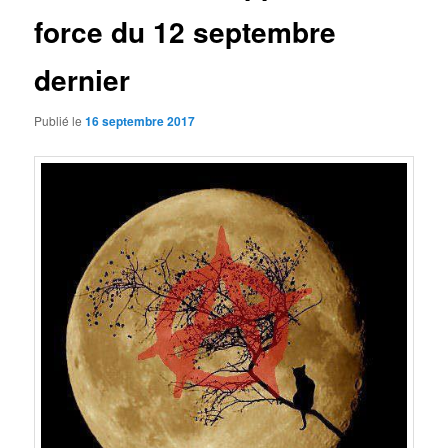
force du 12 septembre
dernier
Publié le
16 septembre 2017