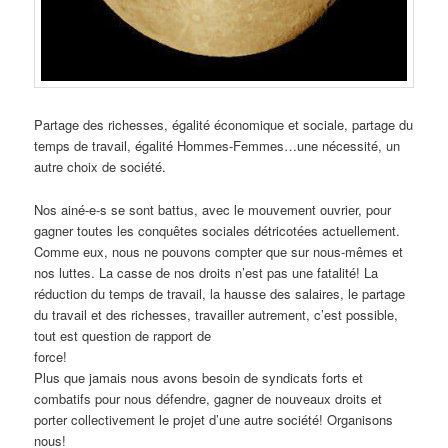
Partage des richesses, égalité économique et sociale, partage du
temps de travail, égalité Hommes-Femmes…une nécessité, un
autre choix de société.
Nos ainé-e-s se sont battus, avec le mouvement ouvrier, pour
gagner toutes les conquêtes sociales détricotées actuellement.
Comme eux, nous ne pouvons compter que sur nous-mêmes et
nos luttes. La casse de nos droits n’est pas une fatalité! La
réduction du temps de travail, la hausse des salaires, le partage
du travail et des richesses, travailler autrement, c’est possible,
tout est question de rapport de
force!
Plus que jamais nous avons besoin de syndicats forts et
combatifs pour nous défendre, gagner de nouveaux droits et
porter collectivement le projet d’une autre société! Organisons
nous!