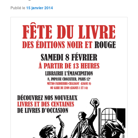
Publié le
15 janvier 2014