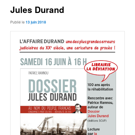
Jules Durand
Publié le
13 juin 2018