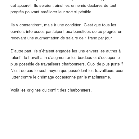
cet appareil. Ils seraient ainsi les ennemis déclarés de tout
progrès pouvant améliorer leur sort si pénible.
Ils y consentirent, mais à une condition. C’est que tous les
ouvriers intéressés participent aux bénéfices de ce progrès en
recevant une augmentation de salaire de 1 franc par jour.
D’autre part, ils s’étaient engagés les uns envers les autres à
ralentir le travail afin d’augmenter les bordées et d’occuper le
plus possible de travailleurs charbonniers. Quoi de plus juste ?
N’est-ce pas le seul moyen que possèdent les travailleurs pour
lutter contre le chômage occasionné par le machinisme.
Voilà les origines du conflit des charbonniers.