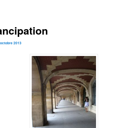
ncipation
 octobre 2013