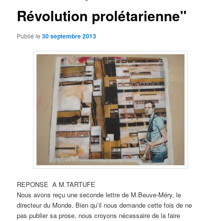
Révolution prolétarienne"
Publié le
30 septembre 2013
REPONSE A M.TARTUFE
Nous avons reçu une seconde lettre de M.Beuve-Méry, le
directeur du Monde. Bien qu’il nous demande cette fois de ne
pas publier sa prose, nous croyons nécessaire de la faire