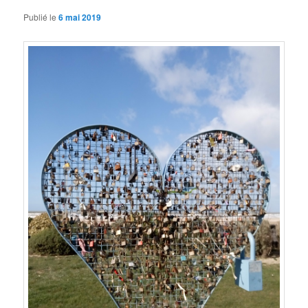
Publié le
6 mai 2019