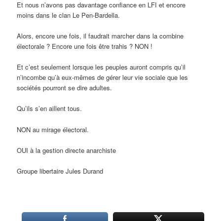
Et nous n’avons pas davantage confiance en LFI et encore
moins dans le clan Le Pen-Bardella.
Alors, encore une fois, il faudrait marcher dans la combine
électorale ? Encore une fois être trahis ? NON !
Et c’est seulement lorsque les peuples auront compris qu’il
n’incombe qu’à eux-mêmes de gérer leur vie sociale que les
sociétés pourront se dire adultes.
Qu’ils s’en aillent tous.
NON au mirage électoral.
OUI à la gestion directe anarchiste
Groupe libertaire Jules Durand