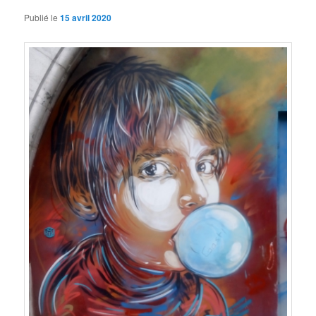
Publié le
15 avril 2020