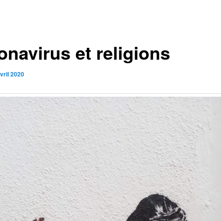
onavirus et religions
vril 2020