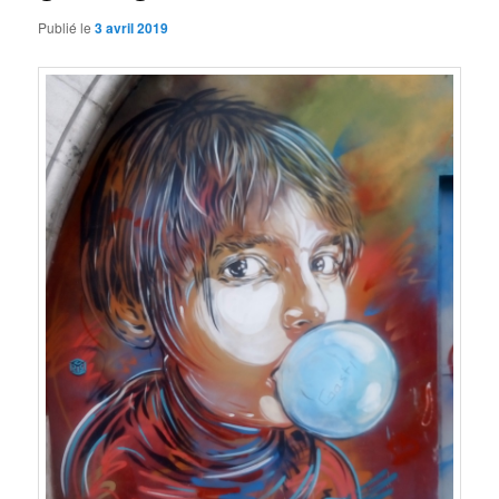
Publié le
3 avril 2019