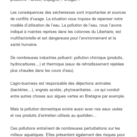
Les conséquences des sécheresses sont importantes et sources
de conflits d’usage. La situation nous impose de repenser notre
modèle d’utilisation de l’eau. La pollution de l’eau, nous l’avons
indiqué à maintes reprises dans les colonnes du Libertaire, est
multifactorielle et est dangereuse pour l’environnement et la
santé humaine.
De nombreuses industries polluent: pollution chimique (produits,
hydrocarbures…) et thermique (eaux de refroidissement rejetées
plus chaudes dans les cours d’eau).
L’agro-business est responsable des déjections animales
(bactéries…), engrais azotés, phytosanitaires…ce qui conduit
entre autres choses aux algues vertes en Bretagne par exemple.
Mais la pollution domestique existe aussi avec nos eaux usées
et nos produits d’entretien utilisés au quotidien…
Ces pollutions entraînent de nombreuses perturbations sur les
milieux aquatiques. Elles présentent également des risques pour