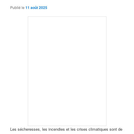
Publié le
11 août 2025
Les sécheresses, les incendies et les crises climatiques sont de