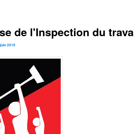
e de l'Inspection du trava
juin 2019