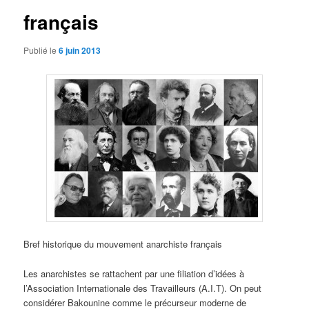
français
Publié le
6 juin 2013
Bref historique du mouvement anarchiste français
Les anarchistes se rattachent par une filiation d’idées à
l’Association Internationale des Travailleurs (A.I.T). On peut
considérer Bakounine comme le précurseur moderne de